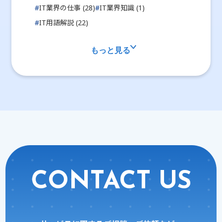
#
IT業界の仕事 (28)
#
IT業界知識 (1)
#
IT用語解説 (22)
もっと見る
CONTACT US