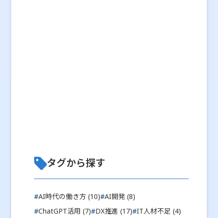
タグから探す
#
AI時代の働き方 (10)
#
AI開発 (8)
#
ChatGPT活用 (7)
#
DX推進 (17)
#
IT人材不足 (4)