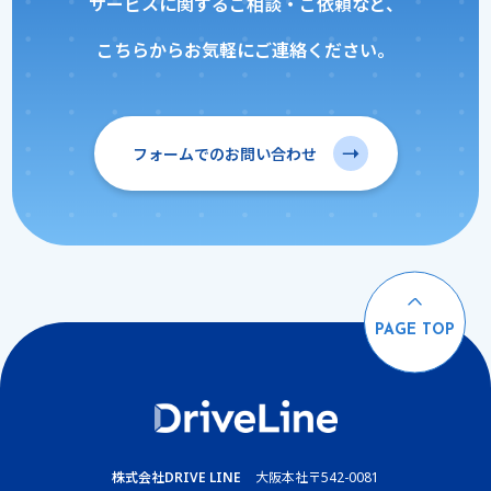
サービスに関するご相談・ご依頼など、
こちらからお気軽にご連絡ください。
フォームでのお問い合わせ
PAGE TOP
株式会社DRIVE LINE
大阪本社
〒542-0081