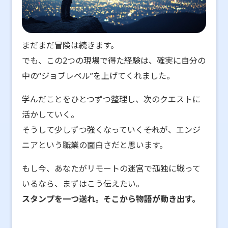
まだまだ冒険は続きます。
でも、この2つの現場で得た経験は、確実に自分の
中の“ジョブレベル”を上げてくれました。
学んだことをひとつずつ整理し、次のクエストに
活かしていく。
そうして少しずつ強くなっていく――それが、エンジ
ニアという職業の面白さだと思います。
もし今、あなたがリモートの迷宮で孤独に戦って
いるなら、まずはこう伝えたい。
スタンプを一つ送れ。そこから物語が動き出す。