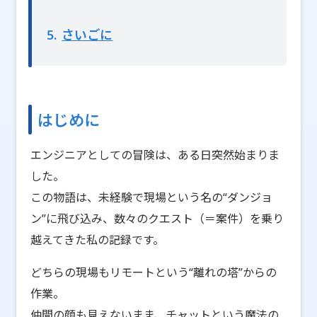
5
さいごに
はじめに
エンジニアとしての冒険は、ある日突然始まりま
した。
この物語は、未経験で現場という名の“ダンジョ
ン”に飛び込み、数々のクエスト（＝案件）を乗り
越えてきた私の記録です。
どちらの現場もリモートという“離れの塔”からの
作業。
仲間の顔も見えないまま、チャットという魔法の