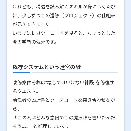
けれども、構造を読み解くスキルが身につくたび
に、少しずつこの遺跡（プロジェクト）の仕組み
が見えてきました。
いまではレガシーコードを見ると、ちょっとした
考古学者の気分です。
既存システムという迷宮の謎
改修案件――それは“壊してはいけない神殿”を修復す
るクエスト。
前任者の設計書とソースコードを突き合わせなが
ら、
「この人はどんな意図でこの魔法陣を書いたんだ
ろう……」と推理していく。