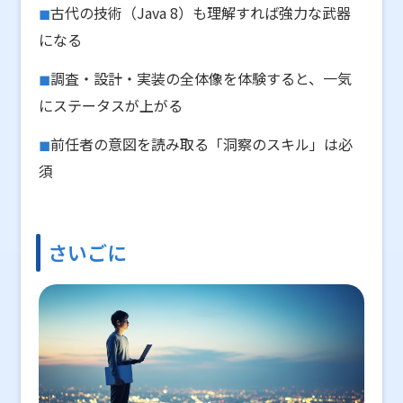
古代の技術（Java 8）も理解すれば強力な武器
になる
調査・設計・実装の全体像を体験すると、一気
にステータスが上がる
前任者の意図を読み取る「洞察のスキル」は必
須
さいごに