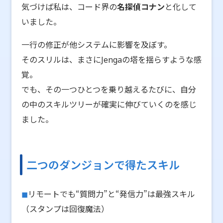
気づけば私は、コード界の
名探偵コナン
と化して
いました。
一行の修正が他システムに影響を及ぼす。
そのスリルは、まさにJengaの塔を揺らすような感
覚。
でも、その一つひとつを乗り越えるたびに、自分
の中のスキルツリーが確実に伸びていくのを感じ
ました。
二つのダンジョンで得たスキル
リモートでも“質問力”と“発信力”は最強スキル
（スタンプは回復魔法）