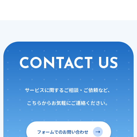
CONTACT US
サービスに関するご相談・ご依頼など、
こちらからお気軽にご連絡ください。
フォームでのお問い合わせ