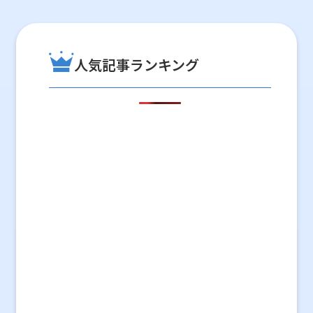
人気記事ランキング