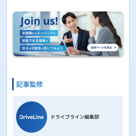
記事監修
ドライブライン編集部