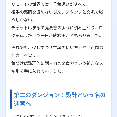
リモートの世界では、言葉選びがすべて。
相手の感情を読めないぶん、スタンプと文脈で戦
うしかない。
チャットはまるで魔法書のように積み上がり、ロ
グを追うだけで一日が終わることもありました。
それでも、少しずつ「言葉の使い方」や「質問の
仕方」を覚え、
気づけば論理的に話す力と文章力という新たなス
キルを手に入れていました。
第二のダンジョン：設計という名の
迷宮へ
二つ目の現場は、より深いダンジョン。