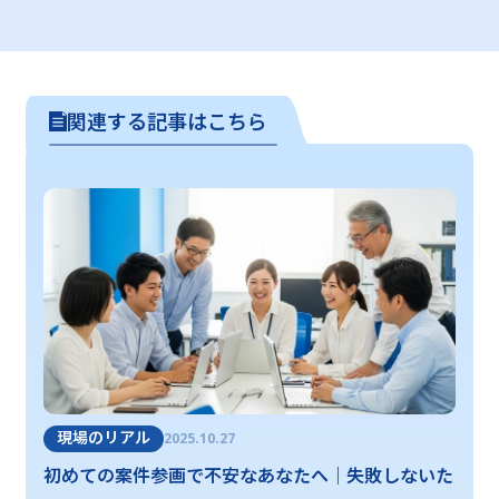
関連する記事はこちら
現場のリアル
2025.10.27
初めての案件参画で不安なあなたへ｜失敗しないた