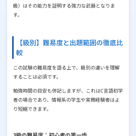
級）はその能力を証明する強力な武器となりま
す。
【級別】難易度と出題範囲の徹底比
較
この試験の難易度を語る上で、級別の違いを理解
することは必須です。
勉強時間の目安も併記しますが、これはC言語初学
者の場合であり、情報系の学生や実務経験者はよ
り短縮できます。
3級の難易度：初心者の第一歩