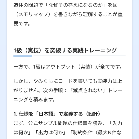
造体の問題で「なぜその答えになるのか」を図
（メモリマップ）を書きながら理解することが重
要です。
1級（実技）を突破する実践トレーニング
一方で、1級はアウトプット（実装）が全てです。
しかし、やみくもにコードを書いても実装力は上
がりません。次の手順で「減点されない」トレー
ニングを積みます。
1. 仕様を「日本語」で定義する（設計）
まず、公式サンプル問題の仕様書を読み、「入力
は何か」「出力は何か」「制約条件（最大N件な