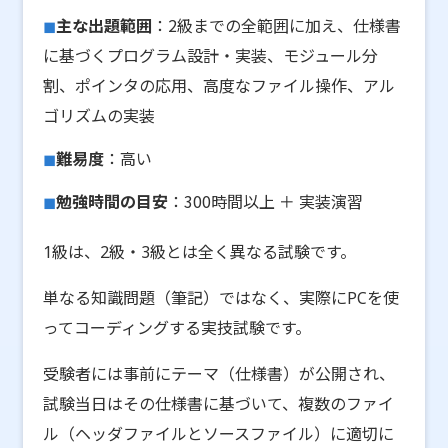
主な出題範囲
：2級までの全範囲に加え、仕様書
に基づくプログラム設計・実装、モジュール分
割、ポインタの応用、高度なファイル操作、アル
ゴリズムの実装
難易度
：高い
勉強時間の目安
：300時間以上 ＋ 実装演習
1級は、2級・3級とは全く異なる試験です。
単なる知識問題（筆記）ではなく、実際にPCを使
ってコーディングする実技試験です。
受験者には事前にテーマ（仕様書）が公開され、
試験当日はその仕様書に基づいて、複数のファイ
ル（ヘッダファイルとソースファイル）に適切に