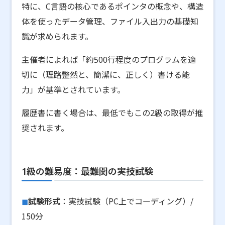
特に、C言語の核心であるポインタの概念や、構造
体を使ったデータ管理、ファイル入出力の基礎知
識が求められます。
主催者によれば「約500行程度のプログラムを適
切に（理路整然と、簡潔に、正しく）書ける能
力」が基準とされています。
履歴書に書く場合は、最低でもこの2級の取得が推
奨されます。
1級の難易度：最難関の実技試験
試験形式
：実技試験（PC上でコーディング）/
150分