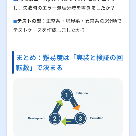
し、失敗時のエラー処理分岐を書きましたか？
テストの型
：正常系・境界系・異常系の3分類で
テストケースを作成しましたか？
まとめ：難易度は「実装と検証の回
転数」で決まる