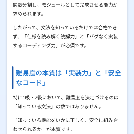
関数分割し、モジュールとして完成させる能力が
求められます。
したがって、文法を知っているだけでは合格でき
ず、「仕様を読み解く読解力」と「バグなく実装
するコーディング力」が必須です。
難易度の本質は「実装力」と「安全
なコード」
特に1級・2級において、難易度を決定づけるのは
「知っている文法」の数ではありません。
「知っている機能をいかに正しく、安全に組み合
わせられるか」が本質です。