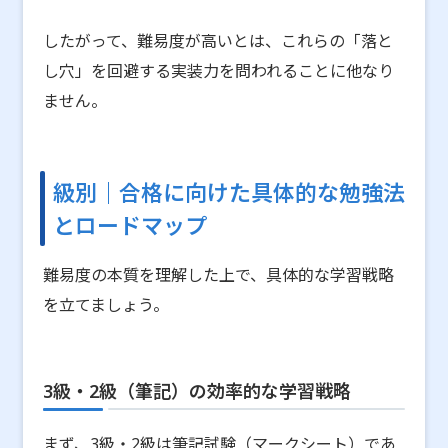
したがって、難易度が高いとは、これらの「落と
し穴」を回避する実装力を問われることに他なり
ません。
級別｜合格に向けた具体的な勉強法
とロードマップ
難易度の本質を理解した上で、具体的な学習戦略
を立てましょう。
3級・2級（筆記）の効率的な学習戦略
まず、3級・2級は筆記試験（マークシート）であ