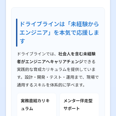
ドライブラインは「未経験から
エンジニア」を本気で応援しま
す
ドライブラインでは、
社会人を含む未経験
者がエンジニアへキャリアチェンジ
できる
実践的な育成カリキュラムを提供していま
す。設計・開発・テスト・運用まで、現場で
通用するスキルを体系的に学べます。
実務直結カリキ
メンター伴走型
ュラム
サポート