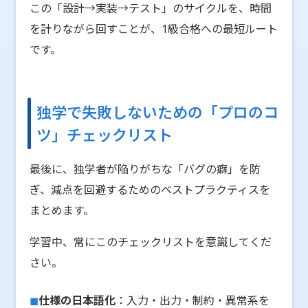
この「設計→実装→テスト」のサイクルを、時間
を計りながら回すことが、1級合格への最短ルート
です。
独学で失敗しないための「プロのコ
ツ」チェックリスト
最後に、独学者が陥りがちな「バグの癖」を防
ぎ、減点を回避するためのベストプラクティスを
まとめます。
学習中、常にこのチェックリストを意識してくだ
さい。
仕様の日本語化
：入力・出力・制約・異常系を