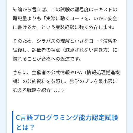
結論から言えば、この試験の難易度はテキストの
暗記量よりも「実際に動くコードを、いかに安全
に書けるか」という実装経験に強く依存します。
そのため、シラバスの理解と小さなコード演習を
往復し、評価者の視点（減点されない書き方）に
慣れることが合格への近道です。
さらに、主催者の公式情報やIPA（情報処理推進機
構）の公的資料を参照し、独学のブレを最小限に
抑える戦略を紹介します。
C言語プログラミング能力認定試験
とは？