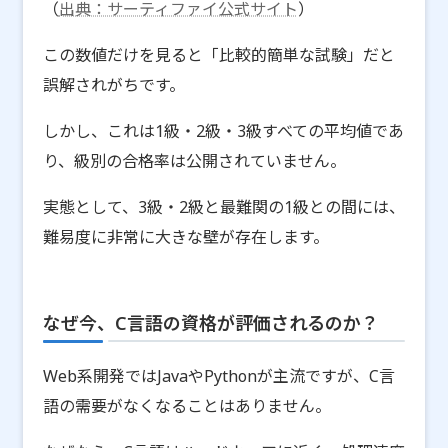
（
出典：サーティファイ公式サイト
）
この数値だけを見ると「比較的簡単な試験」だと
誤解されがちです。
しかし、これは1級・2級・3級すべての平均値であ
り、級別の合格率は公開されていません。
実態として、3級・2級と最難関の1級との間には、
難易度に非常に大きな壁が存在します。
なぜ今、C言語の資格が評価されるのか？
Web系開発ではJavaやPythonが主流ですが、C言
語の需要がなくなることはありません。