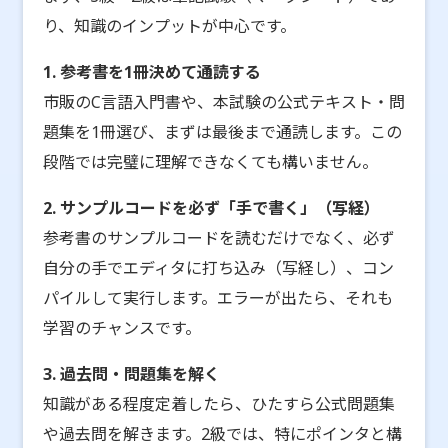
り、知識のインプットが中心です。
1. 参考書を1冊決めて通読する
市販のC言語入門書や、本試験の公式テキスト・問
題集を1冊選び、まずは最後まで通読します。この
段階では完璧に理解できなくても構いません。
2. サンプルコードを必ず「手で書く」（写経）
参考書のサンプルコードを読むだけでなく、必ず
自分の手でエディタに打ち込み（写経し）、コン
パイルして実行します。エラーが出たら、それも
学習のチャンスです。
3. 過去問・問題集を解く
知識がある程度定着したら、ひたすら公式問題集
や過去問を解きます。2級では、特にポインタと構