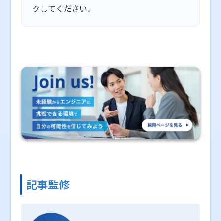
クしてください。
記事監修