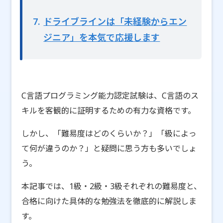
7
ドライブラインは「未経験からエン
ジニア」を本気で応援します
C言語プログラミング能力認定試験は、C言語のス
キルを客観的に証明するための有力な資格です。
しかし、「難易度はどのくらいか？」「級によっ
て何が違うのか？」と疑問に思う方も多いでしょ
う。
本記事では、1級・2級・3級それぞれの難易度と、
合格に向けた具体的な勉強法を徹底的に解説しま
す。