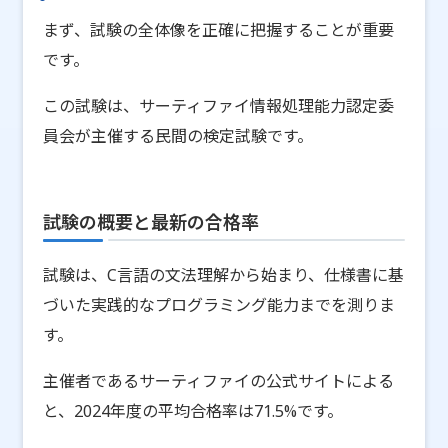
まず、試験の全体像を正確に把握することが重要
です。
この試験は、サーティファイ情報処理能力認定委
員会が主催する民間の検定試験です。
試験の概要と最新の合格率
試験は、C言語の文法理解から始まり、仕様書に基
づいた実践的なプログラミング能力までを測りま
す。
主催者であるサーティファイの公式サイトによる
と、2024年度の平均合格率は71.5%です。