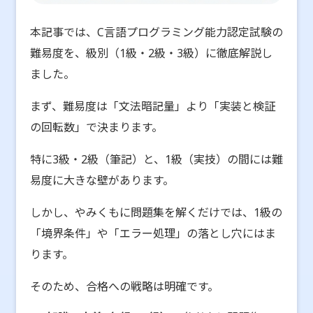
本記事では、C言語プログラミング能力認定試験の
難易度を、級別（1級・2級・3級）に徹底解説し
ました。
まず、難易度は「文法暗記量」より「実装と検証
の回転数」で決まります。
特に3級・2級（筆記）と、1級（実技）の間には難
易度に大きな壁があります。
しかし、やみくもに問題集を解くだけでは、1級の
「境界条件」や「エラー処理」の落とし穴にはま
ります。
そのため、合格への戦略は明確です。