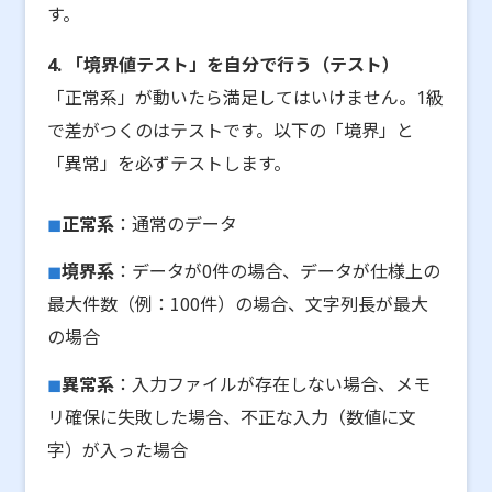
す。
4. 「境界値テスト」を自分で行う（テスト）
「正常系」が動いたら満足してはいけません。1級
で差がつくのはテストです。以下の「境界」と
「異常」を必ずテストします。
正常系
：通常のデータ
境界系
：データが0件の場合、データが仕様上の
最大件数（例：100件）の場合、文字列長が最大
の場合
異常系
：入力ファイルが存在しない場合、メモ
リ確保に失敗した場合、不正な入力（数値に文
字）が入った場合