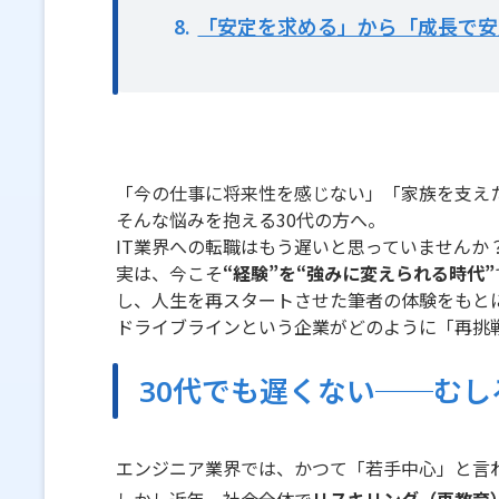
8
「安定を求める」から「成長で安
「今の仕事に将来性を感じない」「家族を支え
そんな悩みを抱える30代の方へ。
IT業界への転職はもう遅いと思っていませんか
実は、今こそ
“経験”を“強みに変えられる時代”
し、人生を再スタートさせた筆者の体験をもと
ドライブラインという企業がどのように「再挑
30代でも遅くない──むし
エンジニア業界では、かつて「若手中心」と言