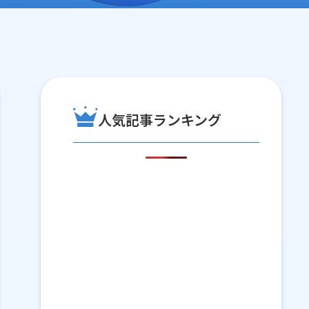
人気記事ランキング