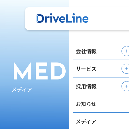
会社情報
MEDIA
サービス
採用情報
メディア
お知らせ
メディア