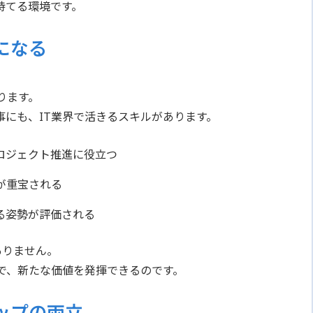
持てる環境です。
になる
ります。
にも、IT業界で活きるスキルがあります。
ロジェクト推進に役立つ
が重宝される
る姿勢が評価される
ありません。
で、新たな価値を発揮できるのです。
ップの両立