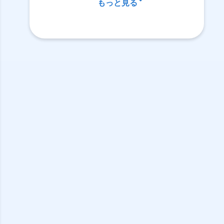
もっと見る