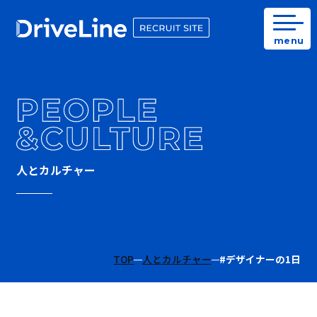
menu
人とカルチャー
TOP
人とカルチャー
#デザイナーの1日