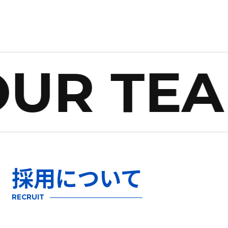
OUR TEA
採用について
RECRUIT