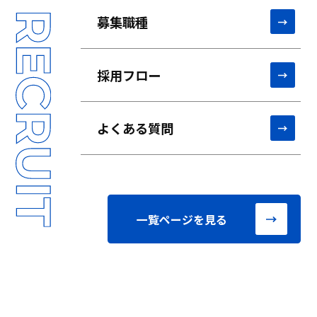
募集職種
採用フロー
よくある質問
一覧ページを見る