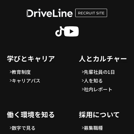
学びとキャリア
人とカルチャー
教育制度
先輩社員の1日
キャリアパス
人を知る
社内レポート
働く環境を知る
採用について
数字で見る
募集職種