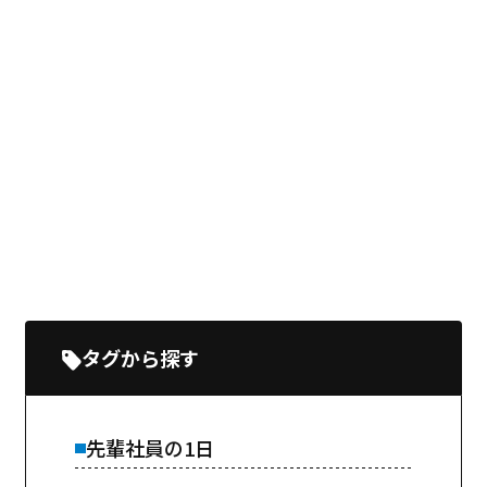
タグから探す
先輩社員の1日