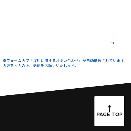
ENTRY
エントリーはこちらから
※フォーム内で「採用に関するお問い合わせ」が自動選択されています。
内容を入力の上、送信をお願いいたします。
PAGE TOP