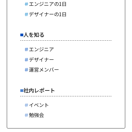
＃
エンジニアの1日
＃
デザイナーの1日
人を知る
＃
エンジニア
＃
デザイナー
＃
運営メンバー
社内レポート
＃
イベント
＃
勉強会