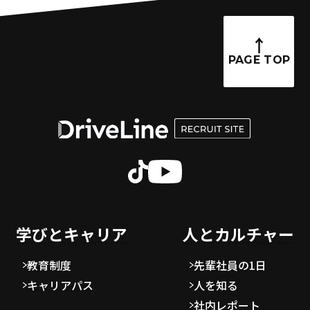
PAGE TOP
学びとキャリア
人とカルチャー
教育制度
先輩社員の1日
キャリアパス
人を知る
社内レポート