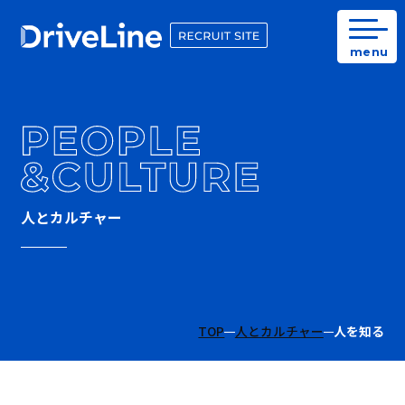
menu
人とカルチャー
TOP
人とカルチャー
人を知る