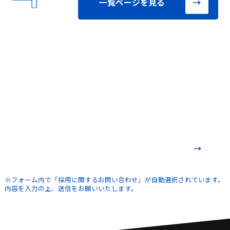
一覧ページを見る
ENTRY
エントリーはこちらから
※フォーム内で「採用に関するお問い合わせ」が自動選択されています。
内容を入力の上、送信をお願いいたします。