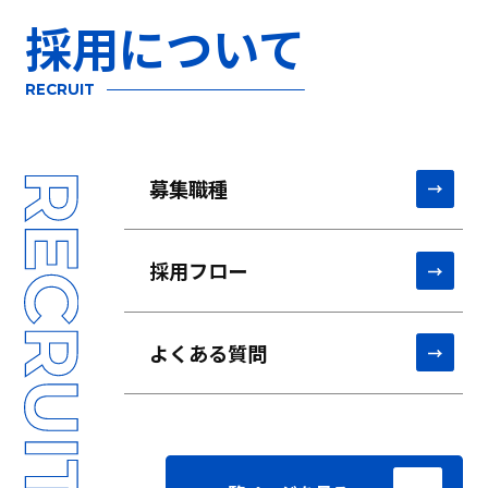
採用について
RECRUIT
募集職種
採用フロー
よくある質問