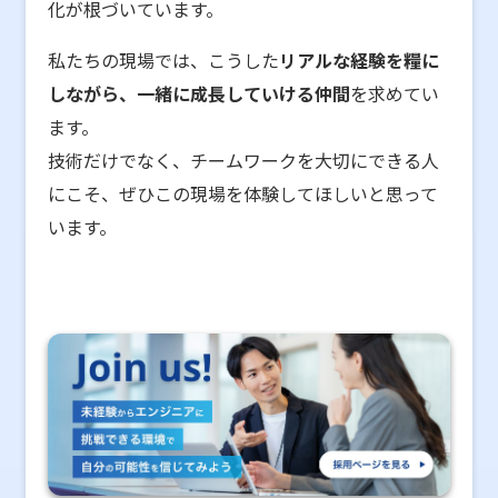
化が根づいています。
私たちの現場では、こうした
リアルな経験を糧に
しながら、一緒に成長していける仲間
を求めてい
ます。
技術だけでなく、チームワークを大切にできる人
にこそ、ぜひこの現場を体験してほしいと思って
います。