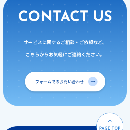
CONTACT US
サービスに関するご相談・ご依頼など、
こちらからお気軽にご連絡ください。
フォームでのお問い合わせ
PAGE TOP