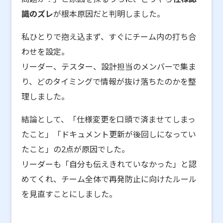
識のズレ
が根本原因だと判明しました。
私ひとりで抱え込まず、すぐにチーム内の打ち合
わせを設定。
リーダー、テスター、設計担当のメンバーで集ま
り、どのタイミングで情報が抜け落ちたのかを整
理しました。
結論として、「仕様変更を口頭で済ませてしまっ
たこと」「ドキュメント更新が後回しになってい
たこと」の2点が原因でした。
リーダーも「自分も伝えきれていなかった」と認
めてくれ、チーム全体で再発防止に向けたルール
を見直すことにしました。