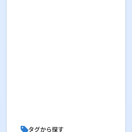
タグから探す