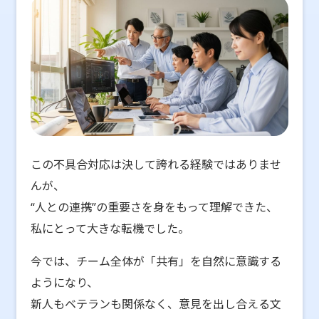
この不具合対応は決して誇れる経験ではありませ
んが、
“人との連携”の重要さを身をもって理解できた、
私にとって大きな転機でした。
今では、チーム全体が「共有」を自然に意識する
ようになり、
新人もベテランも関係なく、意見を出し合える文