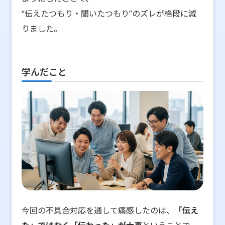
“伝えたつもり・聞いたつもり”のズレが格段に減
りました。
学んだこと
今回の不具合対応を通して痛感したのは、
「伝え