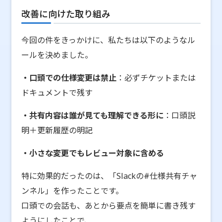
改善に向けた取り組み
今回の件をきっかけに、私たちは以下のようなル
ールを決めました。
・口頭での仕様変更は禁止
：必ずチケットまたは
ドキュメントで残す
・共有内容は誰が見ても理解できる形に
：口頭説
明＋更新履歴の明記
・小さな変更でもレビュー対象に含める
特に効果的だったのは、「Slackの#仕様共有チャ
ンネル」を作ったことです。
口頭での会話も、あとから要点を簡単に書き残す
ようにしたことで、