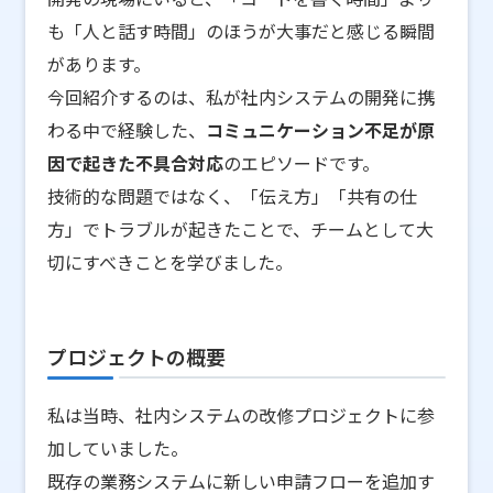
も「人と話す時間」のほうが大事だと感じる瞬間
があります。
今回紹介するのは、私が社内システムの開発に携
わる中で経験した、
コミュニケーション不足が原
因で起きた不具合対応
のエピソードです。
技術的な問題ではなく、「伝え方」「共有の仕
方」でトラブルが起きたことで、チームとして大
切にすべきことを学びました。
プロジェクトの概要
私は当時、社内システムの改修プロジェクトに参
加していました。
既存の業務システムに新しい申請フローを追加す