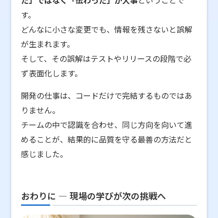
た」ではなく「伝わった」が大事
ということで
す。
どんなに小さな変更でも、情報を残さないと誤解
が生まれます。
そして、その誤解はテストやリリースの段階で必
ず表面化します。
開発の仕事は、コードだけで完結するものではあ
りません。
チームの中で認識を合わせ、同じ方向を向いて進
めることが、結果的に品質を守る最善の方法だと
感じました。
おわりに ― 現場の学びが次の挑戦へ