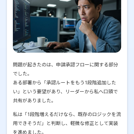
問題が起きたのは、申請承認フローに関する部分
でした。
ある部署から「承認ルートをもう1段階追加した
い」という要望があり、リーダーから私へ口頭で
共有がありました。
私は「1段階増えるだけなら、既存のロジックを流
用できそうだ」と判断し、軽微な修正として実装
を進めました。