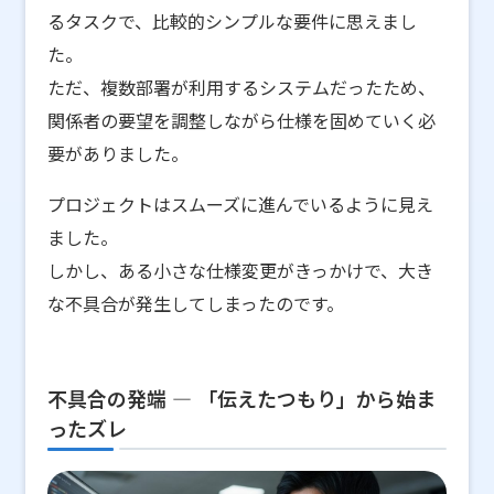
るタスクで、比較的シンプルな要件に思えまし
た。
ただ、複数部署が利用するシステムだったため、
関係者の要望を調整しながら仕様を固めていく必
要がありました。
プロジェクトはスムーズに進んでいるように見え
ました。
しかし、ある小さな仕様変更がきっかけで、大き
な不具合が発生してしまったのです。
不具合の発端 ― 「伝えたつもり」から始ま
ったズレ