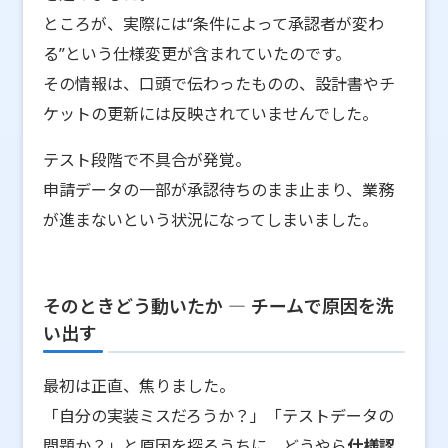
ところが、実際には“条件によって承認者が変わ
る”という仕様変更が含まれていたのです。
その情報は、口頭で伝わったものの、設計書やチ
ケットの更新には反映されていませんでした。
テスト段階で不具合が発覚。
申請データの一部が承認待ちのまま止まり、業務
が進まないという状況になってしまいました。
そのときどう動いたか ― チームで原因を洗
い出す
最初は正直、焦りました。
「自分の実装ミスだろうか？」「テストデータの
問題か？」と原因を探るうちに、どうやら
仕様認