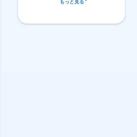
もっと見る