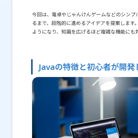
今回は、電卓やじゃんけんゲームなどのシンプ
るまで、段階的に進めるアイデアを提案します。
ようになり、知識を広げるほど複雑な機能にも
Javaの特徴と初心者が開