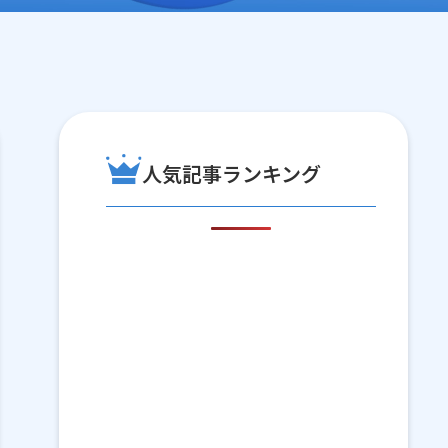
人気記事ランキング