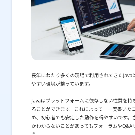
長年にわたり多くの現場で利用されてきたJav
やすい環境が整っています。
Javaはプラットフォームに依存しない性質を
ることができます。これによって「一度書いた
め、初心者でも安定した動作を得やすいです。
かわからないことがあってもフォーラムやQ&A
う。