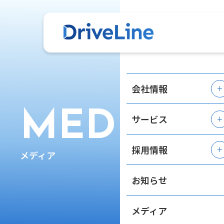
会社情報
MEDIA
サービス
採用情報
メディア
お知らせ
メディア