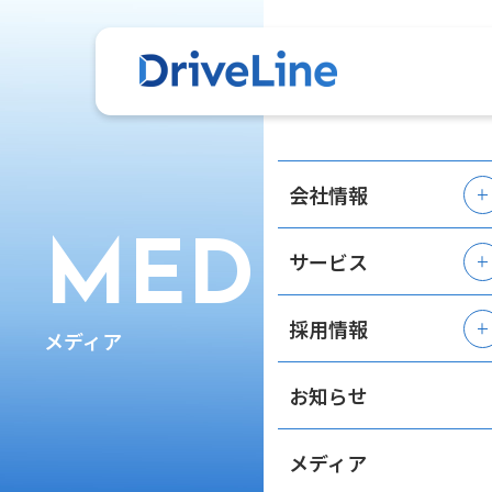
会社情報
MEDIA
サービス
採用情報
メディア
お知らせ
メディア