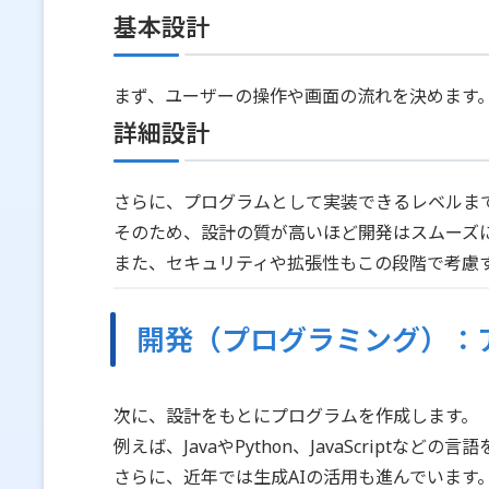
基本設計
まず、ユーザーの操作や画面の流れを決めます
詳細設計
さらに、プログラムとして実装できるレベルま
そのため、設計の質が高いほど開発はスムーズ
また、セキュリティや拡張性もこの段階で考慮
開発（プログラミング）：
次に、設計をもとにプログラムを作成します。
例えば、JavaやPython、JavaScriptなどの
さらに、近年では生成AIの活用も進んでいます