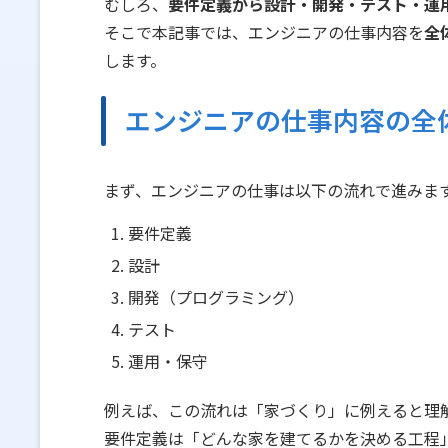
むしろ、
要件定義から設計・開発・テスト・運
そこで本記事では、エンジニアの仕事内容を
全
します。
エンジニアの仕事内容の全
まず、エンジニアの仕事は以下の流れで進みま
要件定義
設計
開発（プログラミング）
テスト
運用・保守
例えば、この流れは「家づくり」に例えると理
要件定義は「どんな家を建てるかを決める工程