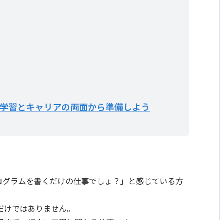
学習とキャリアの両面から準備しよう
ログラムを書くだけの仕事でしょ？」と感じている方
だけではありません。