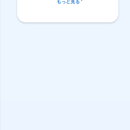
もっと見る