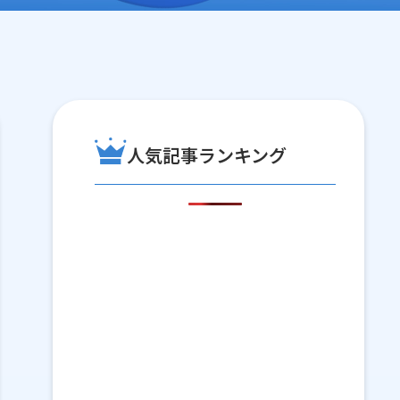
人気記事ランキング