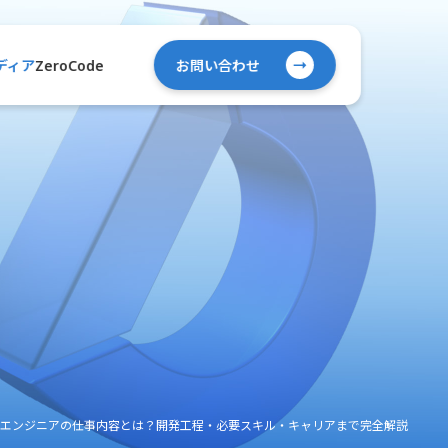
ZeroCode
ディア
お問い合わせ
エンジニアの仕事内容とは？開発工程・必要スキル・キャリアまで完全解説