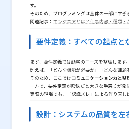
す。
そのため、プログラミングは全体の一部にすぎ
関連記事：
エンジニアとは？仕事内容・種類・
要件定義：すべての起点と
まず、要件定義では顧客のニーズを整理します
例えば、「どんな機能が必要か」「どんな課題
そのため、ここでは
コミュニケーション力と整
一方で、要件定義が曖昧だと大きな手戻りが発
実際の現場でも、「認識ズレ」による作り直し
設計：システムの品質を左