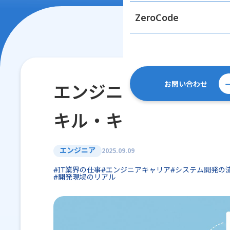
ZeroCode
お問い合わせ
エンジニアの仕事内容
キル・キャリアまで完
エンジニア
2025.09.09
#IT業界の仕事
#エンジニアキャリア
#システム開発の
#開発現場のリアル