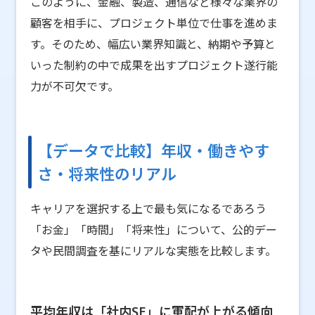
このように、金融、製造、通信など様々な業界の
顧客を相手に、プロジェクト単位で仕事を進めま
す。そのため、幅広い業界知識と、納期や予算と
いった制約の中で成果を出すプロジェクト遂行能
力が不可欠です。
【データで比較】年収・働きやす
さ・将来性のリアル
キャリアを選択する上で最も気になるであろう
「お金」「時間」「将来性」について、公的デー
タや民間調査を基にリアルな実態を比較します。
平均年収は「社内SE」に軍配が上がる傾向