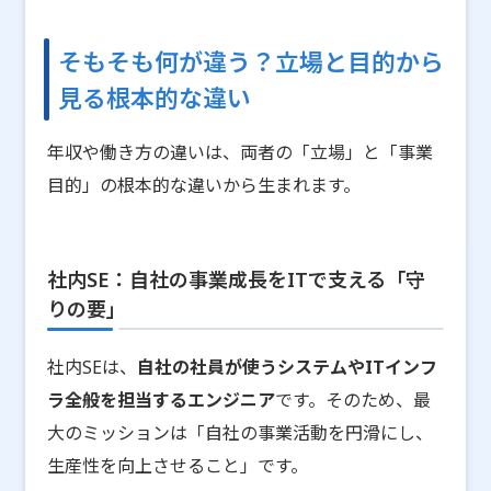
そもそも何が違う？立場と目的から
見る根本的な違い
年収や働き方の違いは、両者の「立場」と「事業
目的」の根本的な違いから生まれます。
社内SE：自社の事業成長をITで支える「守
りの要」
社内SEは、
自社の社員が使うシステムやITインフ
ラ全般を担当するエンジニア
です。そのため、最
大のミッションは「自社の事業活動を円滑にし、
生産性を向上させること」です。