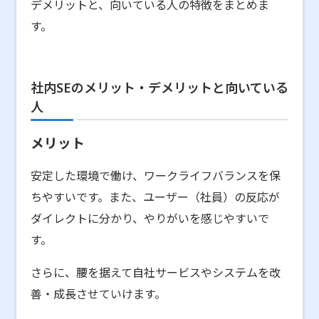
デメリットと、向いている人の特徴をまとめま
す。
社内SEのメリット・デメリットと向いている
人
メリット
安定した環境で働け、ワークライフバランスを保
ちやすいです。また、ユーザー（社員）の反応が
ダイレクトに分かり、やりがいを感じやすいで
す。
さらに、腰を据えて自社サービスやシステムを改
善・成長させていけます。