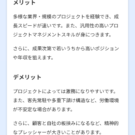
メリット
多様な業界・規模のプロジェクトを経験でき、成
長スピードが速いです。また、汎用性の高いプロ
ジェクトマネジメントスキルが身につきます。
さらに、成果次第で若いうちから高いポジション
や年収を狙えます。
デメリット
プロジェクトによっては激務になりやすいです。
また、客先常駐や多重下請け構造など、労働環境
が不安定な場合があります。
さらに、顧客と自社の板挟みになるなど、精神的
なプレッシャーが大きいことがあります。