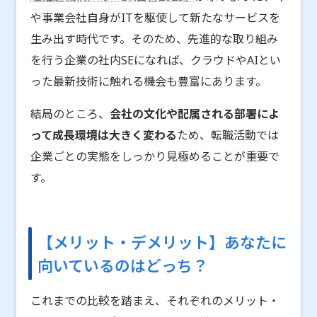
や事業会社自身がITを駆使して新たなサービスを
生み出す時代です。そのため、先進的な取り組み
を行う企業の社内SEになれば、クラウドやAIとい
った最新技術に触れる機会も豊富にあります。
結局のところ、
会社の文化や配属される部署によ
って成長環境は大きく変わる
ため、転職活動では
企業ごとの実態をしっかり見極めることが重要で
す。
【メリット・デメリット】あなたに
向いているのはどっち？
これまでの比較を踏まえ、それぞれのメリット・