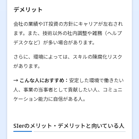
デメリット
会社の業績やIT投資の方針にキャリアが左右され
ます。また、技術以外の社内調整や雑務（ヘルプ
デスクなど）が多い場合があります。
さらに、環境によっては、スキルの陳腐化リスク
があります。
→ こんな人におすすめ：
安定した環境で働きたい
人、事業の当事者として貢献したい人、コミュニ
ケーション能力に自信がある人。
SIerのメリット・デメリットと向いている人