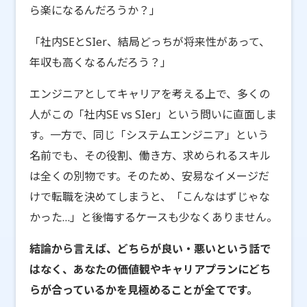
ら楽になるんだろうか？」
「社内SEとSIer、結局どっちが将来性があって、
年収も高くなるんだろう？」
エンジニアとしてキャリアを考える上で、多くの
人がこの「社内SE vs SIer」という問いに直面しま
す。一方で、同じ「システムエンジニア」という
名前でも、その役割、働き方、求められるスキル
は全くの別物です。そのため、安易なイメージだ
けで転職を決めてしまうと、「こんなはずじゃな
かった…」と後悔するケースも少なくありません。
結論から言えば、どちらが良い・悪いという話で
はなく、あなたの価値観やキャリアプランにどち
らが合っているかを見極めることが全てです。