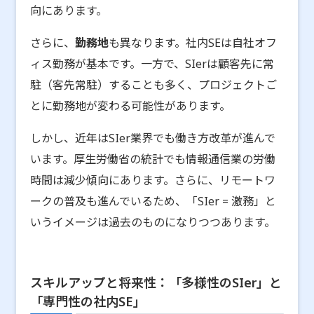
向にあります。
さらに、
勤務地
も異なります。社内SEは自社オフ
ィス勤務が基本です。一方で、SIerは顧客先に常
駐（客先常駐）することも多く、プロジェクトご
とに勤務地が変わる可能性があります。
しかし、近年はSIer業界でも働き方改革が進んで
います。厚生労働省の統計でも情報通信業の労働
時間は減少傾向にあります。さらに、リモートワ
ークの普及も進んでいるため、「SIer = 激務」と
いうイメージは過去のものになりつつあります。
スキルアップと将来性：「多様性のSIer」と
「専門性の社内SE」