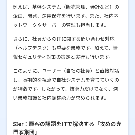
例えば、基幹システム（販売管理、会計など）の
企画、開発、運用保守を行います。また、社内ネ
ットワークやサーバーの管理も担当します。
さらに、社員からのITに関する問い合わせ対応
（ヘルプデスク）も重要な業務です。加えて、情
報セキュリティ対策の策定と実行も行います。
このように、ユーザー（自社の社員）と直接対話
し、長期的な視点で自社システムを育てていくの
が特徴です。したがって、技術力だけでなく、深
い業務知識と社内調整能力が求められます。
SIer：顧客の課題をITで解決する「攻めの専
門家集団」