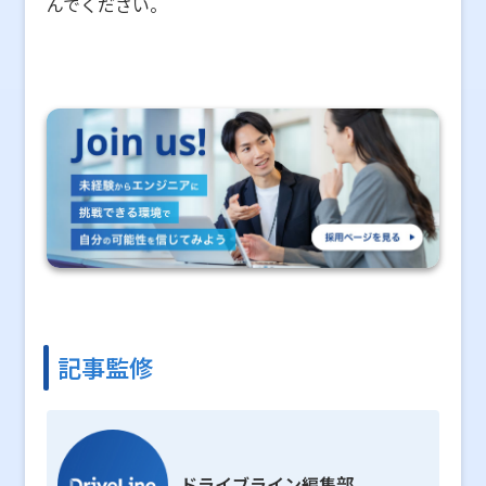
んでください。
記事監修
ドライブライン編集部