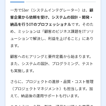
一方でSIer（システムインテグレーター）は、
顧
客企業から依頼を受け、システムの設計・開発・
納品を行うITのプロフェッショナル
です。そのた
め、ミッションは「顧客のビジネス課題をITソリ
ューションで解決し、利益を上げること」にあり
ます。
顧客へのヒアリングと要件定義から始まります。
また、システムの設計、プログラミング、テスト
も実施します。
さらに、プロジェクトの進捗・品質・コスト管理
（プロジェクトマネジメント）も担当します。加
えて、納品後の運用サポートも行います。