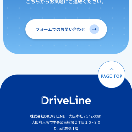
こちらからお気軽にご連絡ください。
フォームでのお問い合わせ
PAGE TOP
株式会社DRIVE LINE
大阪本社
〒542-0081
大阪府大阪市中央区南船場２丁目１０−３０
Duo心斎橋 1階