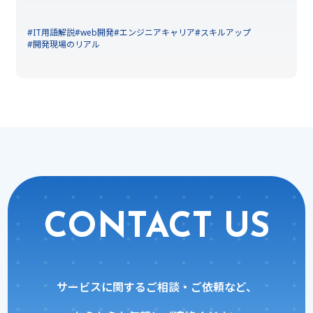
#IT用語解説
#web開発
#エンジニアキャリア
#スキルアップ
#開発現場のリアル
CONTACT US
サービスに関するご相談・ご依頼など、