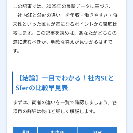
この記事では、2025年の最新データに基づき、
「社内SEとSIerの違い」を年収・働きやすさ・将
来性といった誰もが気になるポイントから徹底比
較します。この記事を読めば、あなたがどちらの
道に進むべきか、明確な答えが見つかるはずで
す。
【結論】一目でわかる！社内SEと
SIerの比較早見表
まずは、両者の違いを一覧で確認しましょう。各
項目の詳細は後ほど詳しく解説します。
項目
社内SE
SIer