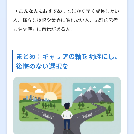
→ こんな人におすすめ：
とにかく早く成長したい
人、様々な技術や業界に触れたい人、論理的思考
力や交渉力に自信がある人。
まとめ：キャリアの軸を明確にし、
後悔のない選択を