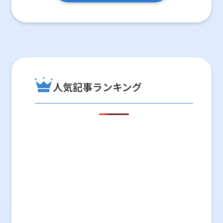
人気記事ランキング