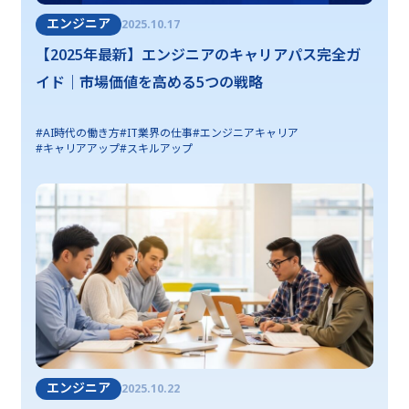
エンジニア
2025.10.17
【2025年最新】エンジニアのキャリアパス完全ガ
イド｜市場価値を高める5つの戦略
#AI時代の働き方
#IT業界の仕事
#エンジニアキャリア
#キャリアアップ
#スキルアップ
エンジニア
2025.10.22