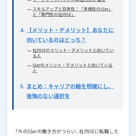
スキルアップと将来性：「多様性のSIer」
と「専門性の社内SE」
4
【メリット・デメリット】あなたに
向いているのはどっち？
社内SEのメリット・デメリットと向いてい
る人
SIerのメリット・デメリットと向いている
人
5
まとめ：キャリアの軸を明確にし、
後悔のない選択を
「今のSIerの働き方がつらい…社内SEに転職した