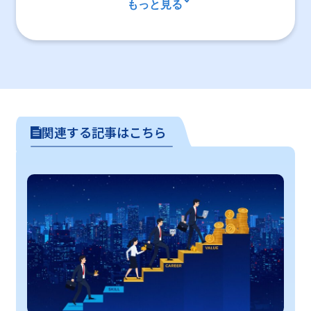
もっと見る
関連する記事はこちら